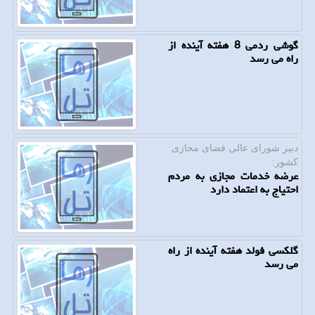
گوشی ردمی 8 هفته آینده از
راه می رسد
دبیر شورای عالی فضای مجازی
كشور:
عرضه خدمات مجازی به مردم
احتیاج به اعتماد دارد
گلكسی فولد هفته آینده از راه
می رسد