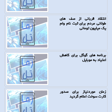
انتقاد قربانی از صف های
طولانی مردم برای ثبت نام وام
یك میلیون تومانی
برنامه های گوگل برای كاهش
اعتیاد به موبایل
زمان موردنیاز برای صدور
كارت سوخت اعلام گردید