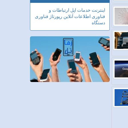
اینترنت
خدمات
اپل
ارتباطات و
فناوری اطلاعات
آنلاین
رپورتاژ
فناوری
دستگاه