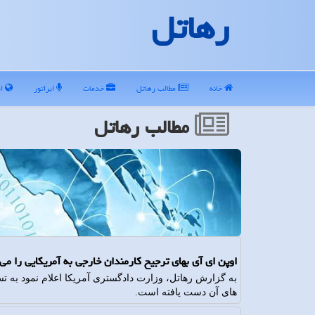
رهاتل
خانه
مطالب رهاتل
خدمات
اپراتور
ای
مطالب رهاتل
اوپن ای آی بهای ترجیح کارمندان خارجی به آمریکایی را می
های آن دست یافته است.