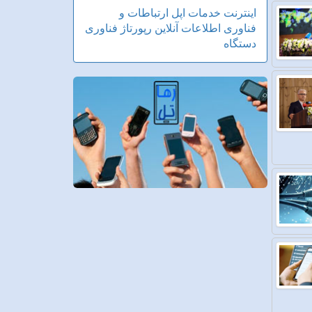
اینترنت
خدمات
اپل
ارتباطات و
فناوری اطلاعات
آنلاین
رپورتاژ
فناوری
دستگاه