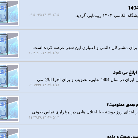
۱۴۰۴/۰۷/۰۵ ۰۹:۵۰:۴۵
۱ رونمایی گردید.
 برای مشترکان دائمی و اعتباری این شهر عرضه کرده است.
۱۴۰۴/۰۶/۲۵ ۱۰:۳۰:۰۹
رهاتل: منشور پروژه ها به عنوان نقشه راه پژوهشگاه فضایی ایران در سال 1404 نهایی، تصویب و برای اجرا ابلاغ می
۱۴۰۴/۰۶/۱۸ ۰۹:۱۹:۳۶
 بعدی ممنوعیت؟
 ابتدای روز دوشنبه با اختلال هایی در برقراری تماس صوتی
۱۴۰۴/۰۵/۲۴ ۱۱:۳۷:۲۸
ویس صوت و داده