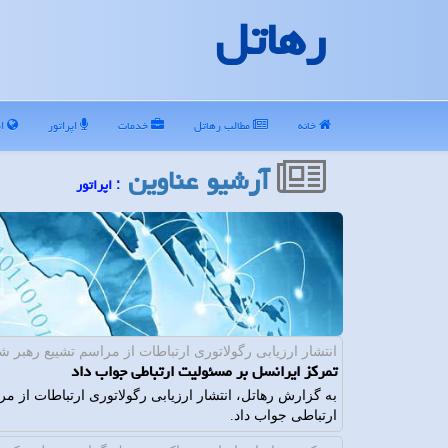
رهاتل
خانه
مطالب رهاتل
خدمات
اپراتور
ای
آرشیو عناوین
: اپراتور
انتشار ارزیابی رگولاتوری ارتباطات از مراسم تشییع رهبر شه
تمرکز ایرانسل بر مسئولیت ارتباطی جواب داد
به گزارش رهاتل، انتشار ارزیابی رگولاتوری ارتباطات از 
ارتباطی جواب داد.