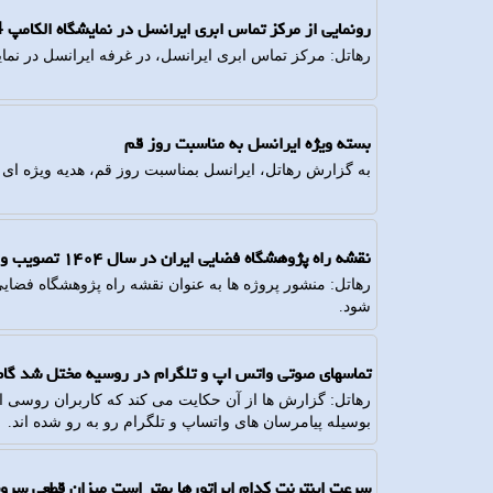
رونمایی از مرکز تماس ابری ایرانسل در نمایشگاه الکامپ 1404
رهاتل: مرکز تماس ابری ایرانسل، در غرفه ایرانسل در نمایشگاه الکامپ ۴۰۴
بسته ویژه ایرانسل به مناسبت روز قم
به گزارش رهاتل، ایرانسل بمناسبت روز قم، هدیه ویژه ای
نقشه راه پژوهشگاه فضایی ایران در سال ۱۴۰۴ تصویب و ابلاغ می شود
شود.
تماسهای صوتی واتس اپ و تلگرام در روسیه مختل شد گام
رهاتل: گزارش ها از آن حکایت می کند که کاربران روسی از
بوسیله پیامرسان های واتساپ و تلگرام رو به رو شده اند.
سرعت اینترنت کدام اپراتورها بهتر است میزان قطعی سر