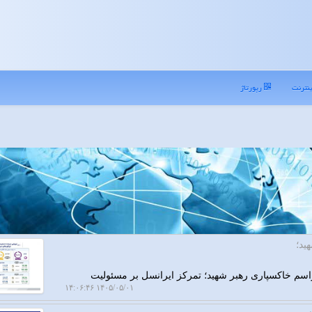
نترنت
رپورتاژ
ید؛
مراسم خاکسپاری رهبر شهید؛ تمرکز ایرانسل بر مسئولیت
۱۴۰۵/۰۵/۰۱ ۱۴:۰۶:۴۶