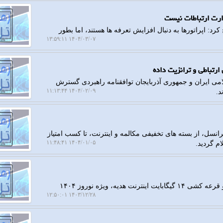
د: اپراتورها به دنبال افزایش تعرفه ها هستند، اما بطور
۱۴۰۴/۰۳/۰۷ ۱۳:۵۹:۱۱
ارتباطی و ترانزیت داده
می ایران و جمهوری آذربایجان توافقنامه راهبردی گسترش
۱۴۰۴/۰۲/۰۹ ۱۱:۱۳:۴۴
د.
زارش رهاتل، هدایا و جشنواره های ویژه نوروز ۱۴۰۴ ایرانسل، از بسته های تخفیفی مکالمه و اینترنت، تا کسب امتیاز
۱۴۰۴/۰۱/۰۵ ۱۱:۴۸:۴۱
ام گردید.
به گزارش رهاتل، بسته ترکیبی اینترنت و مکالمه ایرانسل و قرعه کشی ۱۴ گیگابایت اینترنت هدیه، ویژه نوروز ۱۴۰۴
۱۴۰۳/۱۲/۲۸ ۱۲:۵۰:۰۱