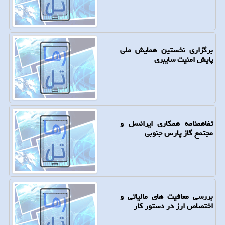
برگزاری نخستین همایش ملی
پایش امنیت سایبری
تفاهمنامه همکاری ایرانسل و
مجتمع گاز پارس جنوبی
بررسی معافیت های مالیاتی و
اختصاص ارز در دستور کار