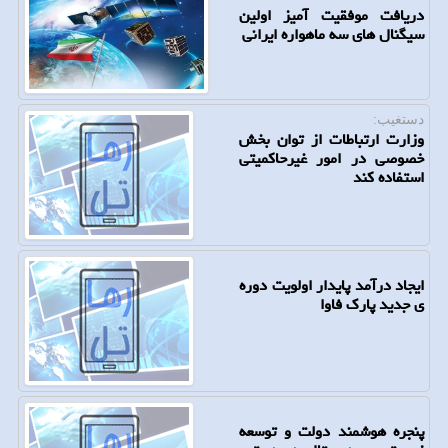
دریافت موفقیت آمیز اولین
سیگنال های سه ماهواره ایرانی
دستغیب:
وزارت ارتباطات از توان بخش
خصوصی در امور غیرحاکمیتی
استفاده کند
ایجاد درآمد پایدار اولویت دوره
ی جدید پارک فاوا
پنجره هوشمند دولت و توسعه