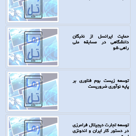
حمایت ایرانسل از نخبگان
دانشگاهی در مسابقه ملی
راهی شو
توسعه زیست بوم فناوری بر
پایه نوآوری ضروریست
توسعه تجارت دیجیتال فرامرزی
در دستور کار ایران و اندونزی