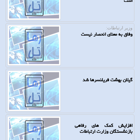
است
وزیر ارتباطات:
وفاق به معنای انحصار نیست
گیلان بهشت فریلنسرها شد
افزایش کمک های رفاهی
بازنشستگان وزارت ارتباطات