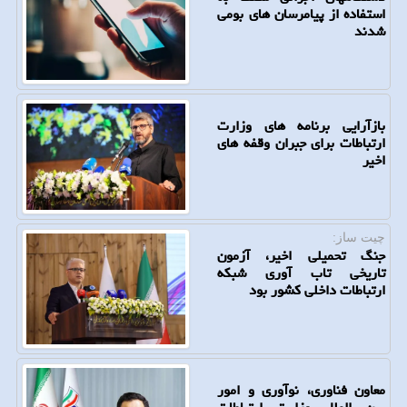
استفاده از پیامرسان های بومی
شدند
بازآرایی برنامه های وزارت
ارتباطات برای جبران وقفه های
اخیر
چیت ساز:
جنگ تحمیلی اخیر، آزمون
تاریخی تاب آوری شبکه
ارتباطات داخلی کشور بود
معاون فناوری، نوآوری و امور