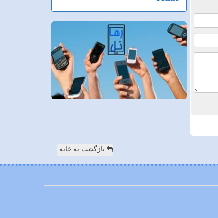
بازگشت به خانه