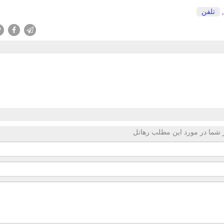
تلفن
 شما در مورد این مطلب رهاتل