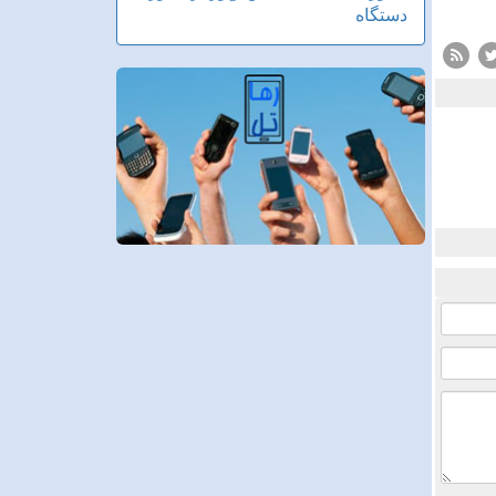
دستگاه