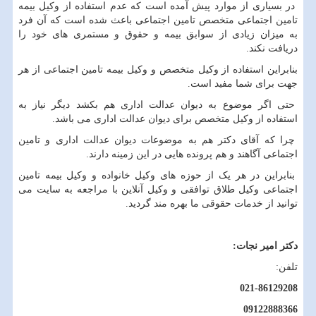
در بسیاری از موارد پیش آمده است که عدم استفاده از وکیل بیمه
تامین اجتماعی متخصص تامین اجتماعی باعث شده است که آن فرد
به میزان زیادی از سوابق بیمه و حقوق و مستمری های خود را
دریافت نکند.
بنابراین استفاده از وکیل متخصص و وکیل بیمه تامین اجتماعی از هر
جهت برای شما مفید است.
حتی اگر موضوع به دیوان عدالت اداری هم بکشد دیگر نیاز به
استفاده از وکیل متخصص برای دیوان عدالت اداری می باشد.
چرا که آقای دکتر هم به موضوعات دیوان عدالت اداری و تامین
اجتماعی آگاهند و هم پرونده هایی در این زمینه دارند.
بنابراین در هر یک از حوزه های وکیل خانواده و وکیل بیمه تامین
اجتماعی وکیل طلاق توافقی و وکیل آنلاین با مراجعه به سایت می
توانید از خدمات حقوقی ما بهره مند گردید.
دکتر امیر نجات:
تلفن:
021-86129208
09122888366