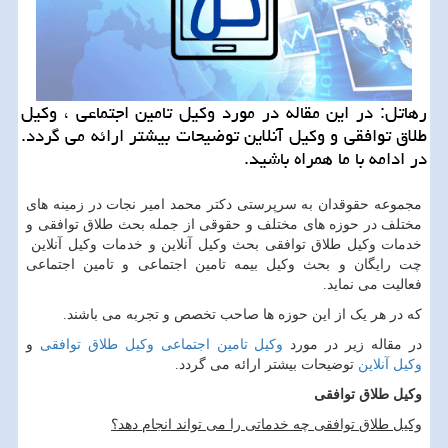
رهاتل: در این مقاله در مورد وكیل تامین اجتماعی ، وكیل
طلاق توافقی و وكیل آنلاین توضیحات بیشتر ارائه می گردد.
در ادامه با ما همراه باشید.
مجموعه حقوقدان به سرپرستی دکتر محمد امیر نجات در زمینه های
مختلف در حوزه های مختلف و حقوقی از جمله بحث طلاق توافقی و
خدمات وکیل طلاق توافقی بحث وکیل آنلاین و خدمات وکیل آنلاین
چت رایگان و بحث وکیل بیمه تامین اجتماعی و تامین اجتماعی
فعالیت می نماید.
که در هر یک از این حوزه ها صاحب تخصص و تجربه می باشند.
در مقاله زیر در مورد
وکیل تامین اجتماعی
وکیل طلاق توافقی
و
وکیل آنلاین
توضیحات بیشتر ارائه می گردد.
وکیل طلاق توافقی
وکیل طلاق توافقی چه خدماتی را می تواند انجام دهد
؟