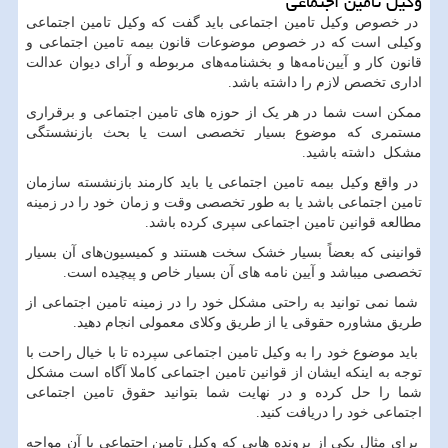
وکیل تامین اجتماعی
در خصوص وکیل تامین اجتماعی باید گفت که وکیل تامین اجتماعی
وکیلی است که در خصوص موضوعات قانون بیمه تامین اجتماعی و
قانون کار و آیین‌نامه‌ها و بخشنامه‌های مربوطه و آرای دیوان عدالت
اداری تخصص لازم را داشته باشد.
ممکن است شما در هر یک از حوزه های تامین اجتماعی و برقراری
مستمری که موضوع بسیار تخصصی است یا بحث بازنشستگی
مشکل داشته باشید.
در واقع وکیل بیمه تامین اجتماعی یا باید کارمند بازنشسته سازمان
تامین اجتماعی باشد یا به طور تخصصی وقت و زمان خود را در زمینه
مطالعه قوانین تامین اجتماعی سپری کرده باشد.
قوانینی که بعضاً بسیار خشک سخت هستند و کمیسیون‌های آن بسیار
تخصصی میباشد و آیین نامه های آن بسیار خاص و پیچیده است.
شما نمی توانید به راحتی مشکل خود را در زمینه تامین اجتماعی از
طریق مشاوره حقوقی یا از طریق وکلای معمولی انجام دهید.
باید موضوع خود را به وکیل تامین اجتماعی سپرده تا با خیال راحت با
توجه به اینکه ایشان از قوانین تامین اجتماعی کاملا آگاه است مشکل
شما را حل کرده و در نهایت شما بتوانید حقوق تامین اجتماعی
اجتماعی خود را دریافت کنید.
برای مثال یکی از پرونده هایی که وکیل تامین اجتماعی با آن مواجه