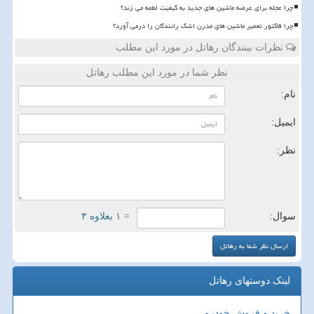
چرا عجله برای عرضه ماشین های جدید به کیفیت لطمه می زند؟
چرا فاکتور تعمیر ماشین های مدرن اشک رانندگان را درمی آورد؟
نظرات بینندگان رهاتل در مورد این مطلب
نظر شما در مورد این مطلب رهاتل
نام:
ایمیل:
نظر:
سوال:
= ۱ بعلاوه ۳
لینک دوستهای رهاتل
خرید و فروش خودرو