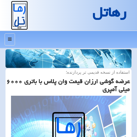
رهاتل
منو
استفاده از نسخه قدیمی تر پردازنده؛
عرضه گوشی ارزان قیمت وان پلاس با باتری ۶۰۰۰
میلی آمپری