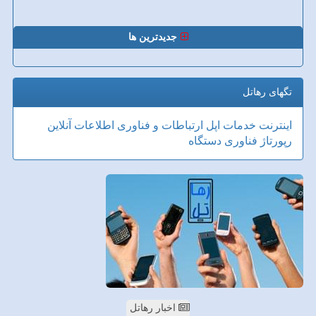
جدیدترین ها
تگهای رهاتل
اینترنت
خدمات
اپل
ارتباطات و فناوری اطلاعات
آنلاین
رپورتاژ
فناوری
دستگاه
اخبار رهاتل