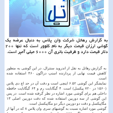
به گزارش رهاتل شركت وان پلاس به دنبال عرضه یك
گوشی ارزان قیمت دیگر به نام كلوور است كه تنها ۲۰۰
دلار قیمت دارد و ظرفیت باتری آن ۶۰۰۰ میلی آمپر است.
به گزارش رهاتل به نقل از اندروید سنترال، در این گوشی به منظور
کاهش قیمت نهایی از پردازنده اسنپ دراگون ۴۶۰ استفاده شده
است.
نمایشگر این گوشی ۶.۵۲ اینچی است و دقت آن در حد اچ دی پلاس
(۱۵۶۰ در ۷۲۰ پیکسل) است. ۴ گیگابایت رم و ۶۴ گیگابایت حافظه
داخلی هم برای گوشی مورد اشاره در نظر گرفته شده است. در پس
این گوشی از سه دوربین استفاده شده که دقت دوربین اصلی ۱۳
مگاپیکسل و دقت دو دوربین دیگر دو مگاپیکسل است.
گوشی مورد اشاره نسبت به گوشیهای سری وان پلاس ۸ که در آنها از