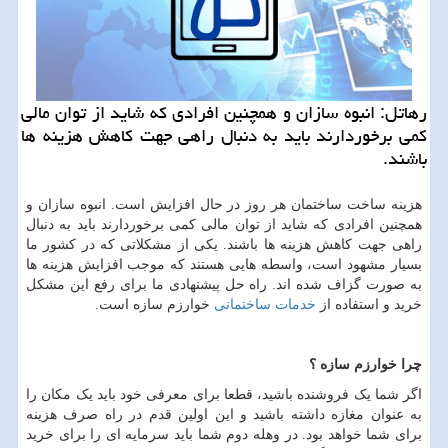
رهاتل: انبوه سازان و همچنین افرادی كه شاید از توان مالی
كمی برخوردارند باید به دنبال راهی جهت كاهش هزینه ها
باشند.
هزینه ساخت ساختمان هر روز در حال افزایش است. انبوه سازان و
همچنین افرادی که شاید از توان مالی کمی برخوردارند باید به دنبال
راهی جهت کاهش هزینه ها باشند. یکی از مشکلاتی که در کشور ما
بسیار مشهود است، واسطه هایی هستند که موجب افزایش هزینه ها
به صورت گزاف شده اند. راه حل پیشنهادی ما برای رفع این مشکل
خرید و استفاده از
خدمات ساختمانی
خوارزم سازه است.
چرا خوارزم سازه ؟
اگر شما یک فروشنده باشید، قطعا برای معرفی خود باید یک مکان را
به عنوان مغازه داشته باشید و این اولین قدم در راه صرف هزینه
برای شما خواهد بود. در وهله دوم شما باید سرمایه ای را برای خرید