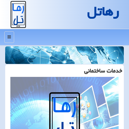
رهاتل
منو
خدمات ساختمانی