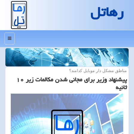
رهاتل
منو
مناطق مشكل دار موبایل كدامند؟
پیشنهاد وزیر برای مجانی شدن مكالمات زیر ۱۰
ثانیه