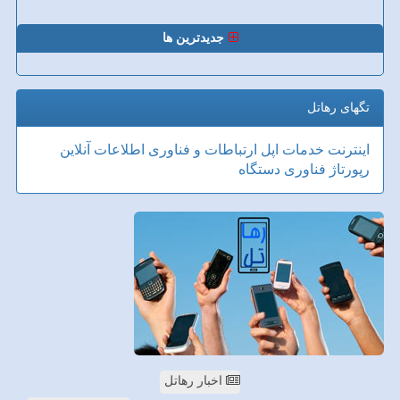
جدیدترین ها
تگهای رهاتل
اینترنت
خدمات
اپل
ارتباطات و فناوری اطلاعات
آنلاین
رپورتاژ
فناوری
دستگاه
اخبار رهاتل