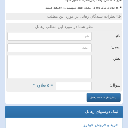
چرا GPS می تواند تبدیل به پاشنه آشیل شود؟
راه اندازی پارک فاوا در سمنان اعطای تسهیلات به واحدهای مستقر
نظرات بینندگان رهاتل در مورد این مطلب
نظر شما در مورد این مطلب رهاتل
نام:
ایمیل:
نظر:
سوال:
= ۵ بعلاوه ۲
لینک دوستهای رهاتل
خرید و فروش خودرو