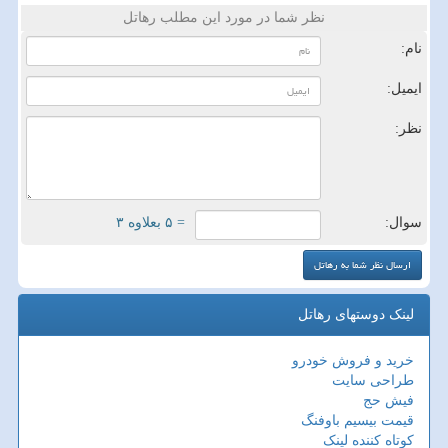
نظر شما در مورد این مطلب رهاتل
نام:
ایمیل:
نظر:
سوال:
= ۵ بعلاوه ۳
لینک دوستهای رهاتل
خرید و فروش خودرو
طراحی سایت
فیش حج
قیمت بیسیم باوفنگ
کوتاه کننده لینک