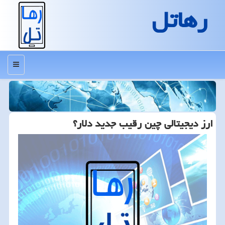
رهاتل
منو
ارز دیجیتالی چین رقیب جدید دلار؟