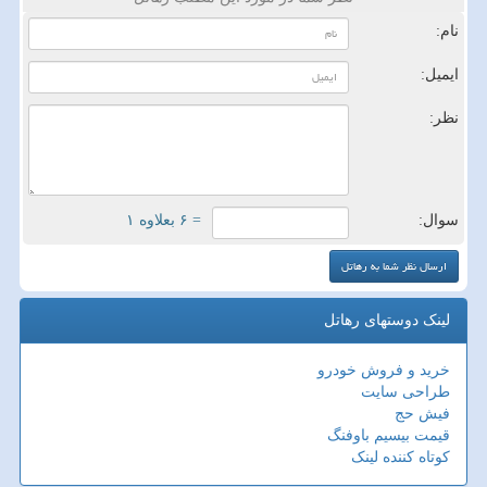
نام:
ایمیل:
نظر:
سوال:
= ۶ بعلاوه ۱
لینک دوستهای رهاتل
خرید و فروش خودرو
طراحی سایت
فیش حج
قیمت بیسیم باوفنگ
کوتاه کننده لینک