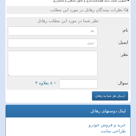
تصویب کلیات سند هوشمندسازی و تحول صنعتی و کشاورزی
نظرات بینندگان رهاتل در مورد این مطلب
نظر شما در مورد این مطلب رهاتل
نام:
ایمیل:
نظر:
سوال:
= ۸ بعلاوه ۳
لینک دوستهای رهاتل
خرید و فروش خودرو
طراحی سایت