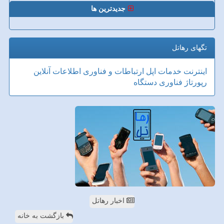
جدیدترین ها
تگهای رهاتل
اینترنت
خدمات
اپل
ارتباطات و فناوری اطلاعات
آنلاین
رپورتاژ
فناوری
دستگاه
اخبار رهاتل
بازگشت به خانه