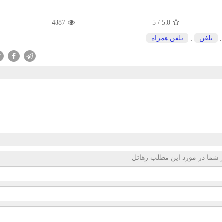
4887
5
/
5.0
تلفن
,
تلفن همراه
 شما در مورد این مطلب رهاتل