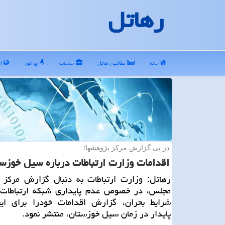
رهاتل
خانه
مطالب رهاتل
خدمات
اپراتور
ای
در پی گزارش مركز پژوهشها؛
اقدامات وزارت ارتباطات درباره سیل خوزس
رهاتل: وزارت ارتباطات به دنبال گزارش مركز 
مجلس، در خصوص عدم پایداری شبكه ارتباطات
شرایط بحران، گزارش اقدامات خودرا برای ایجا
پایدار در زمان سیل خوزستان، منتشر نمود.