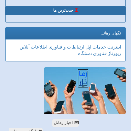
جدیدترین ها
تگهای رهاتل
اینترنت
خدمات
اپل
ارتباطات و فناوری اطلاعات
آنلاین
رپورتاژ
فناوری
دستگاه
اخبار رهاتل