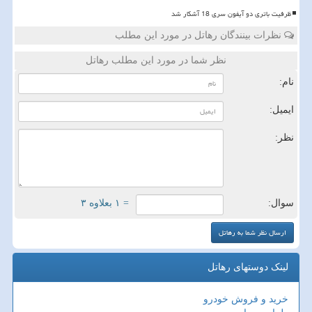
ظرفیت باتری دو آیفون سری 18 آشکار شد
نظرات بینندگان رهاتل در مورد این مطلب
نظر شما در مورد این مطلب رهاتل
نام:
ایمیل:
نظر:
سوال:
= ۱ بعلاوه ۳
لینک دوستهای رهاتل
خرید و فروش خودرو