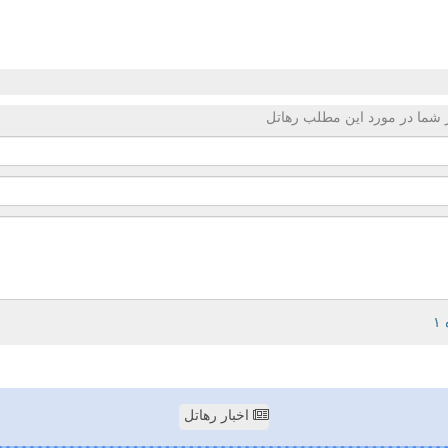
 شما در مورد این مطلب رهاتل
اخبار رهاتل