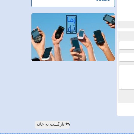
بازگشت به خانه