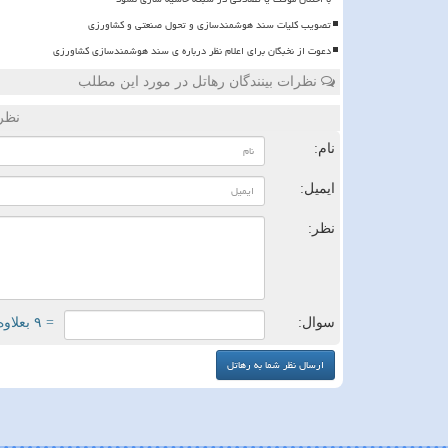
تصویب کلیات سند هوشمندسازی و تحول صنعتی و کشاورزی
دعوت از نخبگان برای اعلام نظر درباره ی سند هوشمندسازی کشاورزی
نظرات بینندگان رهاتل در مورد این مطلب
نظر
نام:
ایمیل:
نظر:
سوال:
= ۹ بعلاوه ۱