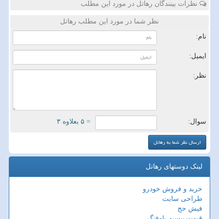
نظرات بینندگان رهاتل در مورد این مطلب
نظر شما در مورد این مطلب رهاتل
نام:
ایمیل:
نظر:
سوال:
= ۵ بعلاوه ۳
لینک دوستهای رهاتل
خرید و فروش خودرو
طراحی سایت
فیش حج
قیمت بیسیم باوفنگ