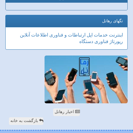
تگهای رهاتل
اینترنت
خدمات
اپل
ارتباطات و فناوری اطلاعات
آنلاین
رپورتاژ
فناوری
دستگاه
اخبار رهاتل
بازگشت به خانه