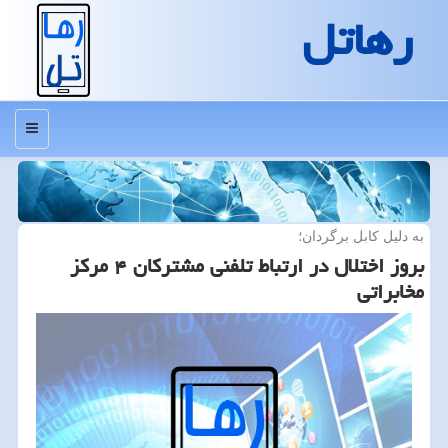
رهاتل
منو
به دلیل كابل برگردان؛
بروز اختلال در ارتباط تلفنی مشتركان ۴ مركز
مخابراتی