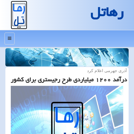
رهاتل
منو
آذری جهرمی اعلام كرد
درآمد ۱۲۰۰ میلیاردی طرح رجیستری برای كشور