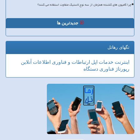
چرا کامیون های کشنده همزمان از سه نوع لاستیک متفاوت استفاده می کنند؟
جدیدترین ها
تگهای رهاتل
اینترنت
خدمات
اپل
ارتباطات و فناوری اطلاعات
آنلاین
رپورتاژ
فناوری
دستگاه