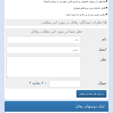
چه طور با ریموت خاموش و باتری خالی، خودرو را روشن کنیم؟
قابل اعتمادترین برندهای موبایل
رقیب چینی بنز و بی ام و به اروپا رفت
نظرات بینندگان رهاتل در مورد این مطلب
نظر شما در مورد این مطلب رهاتل
نام:
ایمیل:
نظر:
سوال:
= ۴ بعلاوه ۴
لینک دوستهای رهاتل