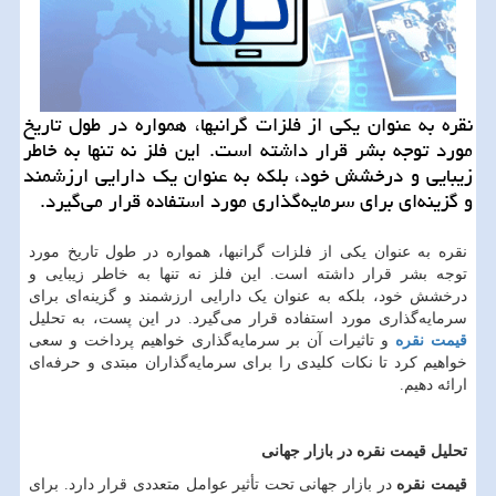
نقره به عنوان یکی از فلزات گرانبها، همواره در طول تاریخ
مورد توجه بشر قرار داشته است. این فلز نه تنها به خاطر
زیبایی و درخشش خود، بلکه به عنوان یک دارایی ارزشمند
و گزینه‌ای برای سرمایه‌گذاری مورد استفاده قرار می‌گیرد.
نقره به عنوان یکی از فلزات گرانبها، همواره در طول تاریخ مورد
توجه بشر قرار داشته است. این فلز نه تنها به خاطر زیبایی و
درخشش خود، بلکه به عنوان یک دارایی ارزشمند و گزینه
ای برای
سرمایه
گذاری مورد استفاده قرار می
گیرد. در این پست، به تحلیل
قیمت نقره
و تاثیرات آن بر سرمایه
گذاری خواهیم پرداخت و سعی
خواهیم کرد تا نکات کلیدی را برای سرمایه
گذاران مبتدی و حرفه
ای
ارائه دهیم.
تحلیل قیمت نقره در بازار جهانی
قیمت نقره
در بازار جهانی تحت تأثیر عوامل متعددی قرار دارد. برای