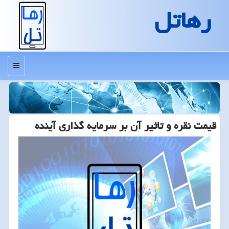
رهاتل
منو
قیمت نقره و تاثیر آن بر سرمایه گذاری آینده