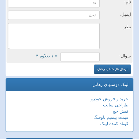
نام:
ایمیل:
نظر:
سوال:
= ۱ بعلاوه ۴
لینک دوستهای رهاتل
خرید و فروش خودرو
طراحی سایت
فیش حج
قیمت بیسیم باوفنگ
کوتاه کننده لینک