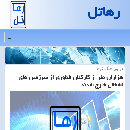
رهاتل
منو
در پی جنگ غزه
هزاران نفر از کارکنان فناوری از سرزمین های
اشغالی خارج شدند