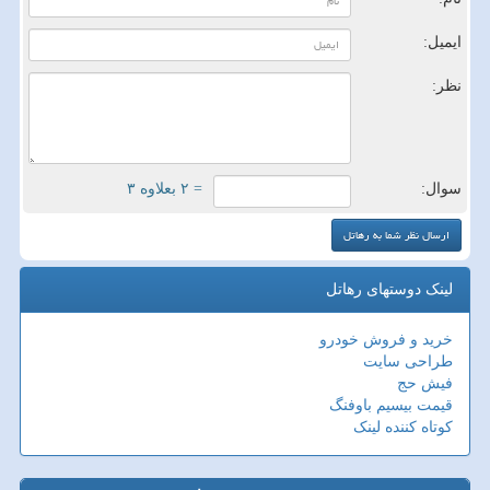
ایمیل:
نظر:
سوال:
= ۲ بعلاوه ۳
لینک دوستهای رهاتل
خرید و فروش خودرو
طراحی سایت
فیش حج
قیمت بیسیم باوفنگ
کوتاه کننده لینک