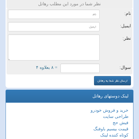
نظر شما در مورد این مطلب رهاتل
نام:
ایمیل:
نظر:
سوال:
= ۸ بعلاوه ۴
لینک دوستهای رهاتل
خرید و فروش خودرو
طراحی سایت
فیش حج
قیمت بیسیم باوفنگ
کوتاه کننده لینک