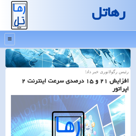
رهاتل
منو
رئیس رگولاتوری خبر داد؛
افزایش ۲۱ و ۱۵ درصدی سرعت اینترنت ۲
اپراتور