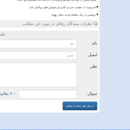
اندروید ۱۷ موجب سردرد کاربران موبایل های پیکسل شد
رونمایی از یک سامانه جدید شکار پهپاد
نظرات بینندگان رهاتل در مورد این مطلب
نظر
نام:
ایمیل:
نظر:
سوال:
= ۷ بعلاوه ۴