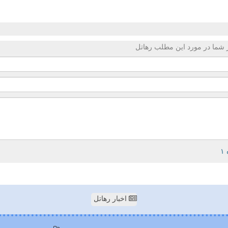
 شما در مورد این مطلب رهاتل
اخبار رهاتل