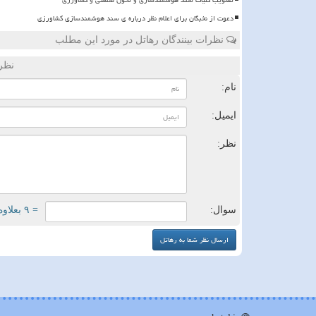
دعوت از نخبگان برای اعلام نظر درباره ی سند هوشمندسازی کشاورزی
نظرات بینندگان رهاتل در مورد این مطلب
نظر
نام:
ایمیل:
نظر:
سوال:
= ۹ بعلاوه ۱