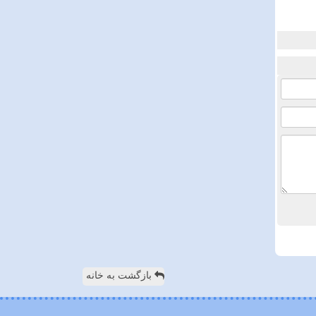
بازگشت به خانه