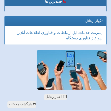
جدیدترین ها
تگهای رهاتل
اینترنت
خدمات
اپل
ارتباطات و فناوری اطلاعات
آنلاین
رپورتاژ
فناوری
دستگاه
اخبار رهاتل
بازگشت به خانه