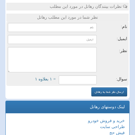
نظرات بینندگان رهاتل در مورد این مطلب
نظر شما در مورد این مطلب رهاتل
نام:
ایمیل:
نظر:
سوال:
= ۱ بعلاوه ۱
لینک دوستهای رهاتل
خرید و فروش خودرو
طراحی سایت
فیش حج