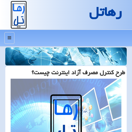
رهاتل
منو
طرح کنترل مصرف آزاد اینترنت چیست؟