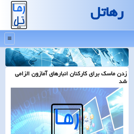
رهاتل
منو
زدن ماسک برای کارکنان انبارهای آمازون الزامی
شد