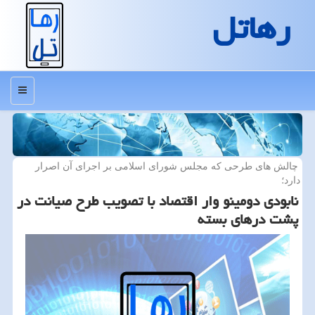
رهاتل
منو
چالش های طرحی كه مجلس شورای اسلامی بر اجرای آن اصرار
دارد؛
نابودی دومینو وار اقتصاد با تصویب طرح صیانت در
پشت درهای بسته