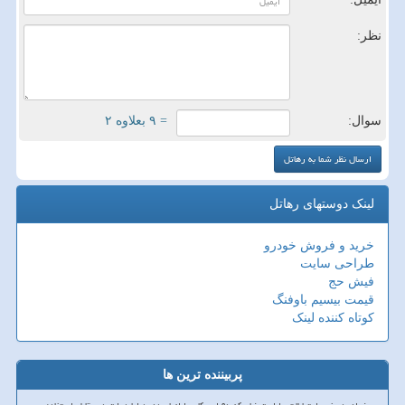
نظر:
سوال:
= ۹ بعلاوه ۲
لینک دوستهای رهاتل
خرید و فروش خودرو
طراحی سایت
فیش حج
قیمت بیسیم باوفنگ
کوتاه کننده لینک
پربیننده ترین ها