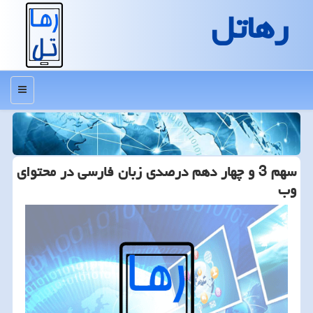
رهاتل
منو
سهم 3 و چهار دهم درصدی زبان فارسی در محتوای
وب