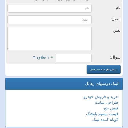
نام:
ایمیل:
نظر:
سوال:
= ۱ بعلاوه ۳
لینک دوستهای رهاتل
خرید و فروش خودرو
طراحی سایت
فیش حج
قیمت بیسیم باوفنگ
کوتاه کننده لینک