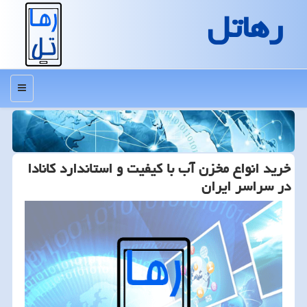
رهاتل
منو
خرید انواع مخزن آب با كیفیت و استاندارد كانادا
در سراسر ایران