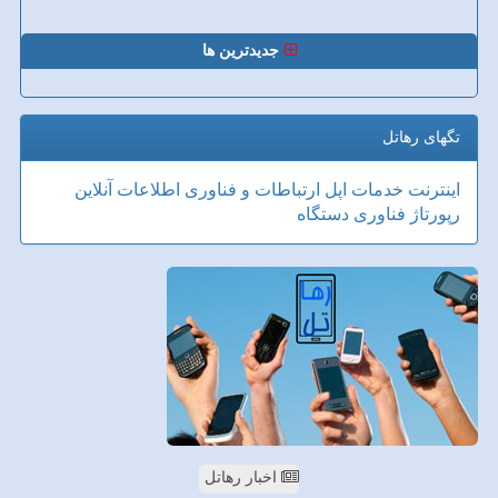
جدیدترین ها
تگهای رهاتل
اینترنت
خدمات
اپل
ارتباطات و فناوری اطلاعات
آنلاین
رپورتاژ
فناوری
دستگاه
اخبار رهاتل