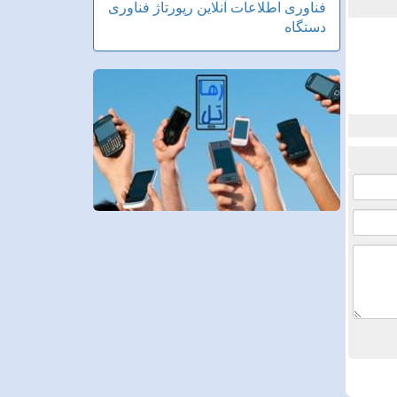
فناوری اطلاعات
آنلاین
رپورتاژ
فناوری
دستگاه