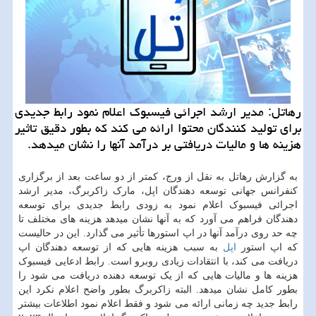
رهاتل: مدیر ارشد اجرائی فیسبوک اعلام نمود رابط جدیدی
برای تولید کنندگان محتوا ارائه می کند که بطور دقیق تاثیر
هزینه ها و مالیات دریافتی بر درآمد آنها را نشان میدهد.
به گزارش رهاتل به نقل از ورج، کمتر از دو ساعت بعد از برگزاری
کنفرانس جهانی توسعه دهندگان اپل، مارک زاکربرگ، مدیر ارشد
اجرائی فیسبوک اعلام نمود به زودی رابط جدیدی برای توسعه
دهندگان فراهم می آورد که به آنها نشان میدهد هزینه های مختلف تا
چه حد روی درآمد آنها در اپ استورها تأثیر می گذارد. این در حالیست
که اپ استور
اپل
به سبب هزینه هایی که از توسعه دهندگان اپ
دریافت می کند، با انتقادات زیادی روبرو است. رابط ادعایی فیسبوک
هزینه ها و مالیات هایی که از یک توسعه دهنده دریافت می شود را
بطور کامل نشان میدهد. البته زاکربرگ بطور واضح اعلام نکرد این
رابط جدید چه زمانی ارائه می شود و فقط اعلام نمود اطلاعات بیشتر