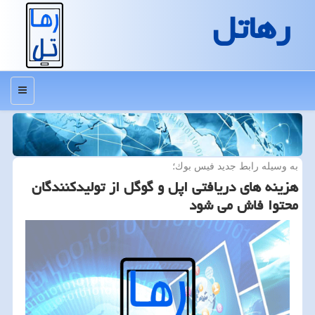
رهاتل
منو
به وسیله رابط جدید فیس بوك؛
هزینه های دریافتی اپل و گوگل از تولیدكنندگان
محتوا فاش می شود