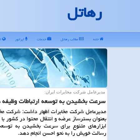
رهاتل
خانه
مطالب رهاتل
خدمات
اپراتور
ای
مدیرعامل شركت مخابرات ایران:
سرعت بخشیدن به توسعه ارتباطات وظیفه 
مدیرعامل شرکت مخابرات اظهار داشت: شرکت مخاب
بعنوان بسترساز عرضه و انتقال محتوا در کشور با ا
ابزارهای متنوع برای سرعت بخشیدن به توسعه 
رسالت خویش را به نحو احسن انجام دهد.