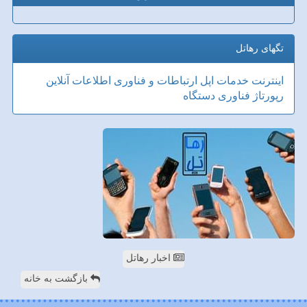
تگهای رهاتل
اینترنت
خدمات
اپل
ارتباطات و فناوری اطلاعات
آنلاین
رپورتاژ
فناوری
دستگاه
اخبار رهاتل
بازگشت به خانه