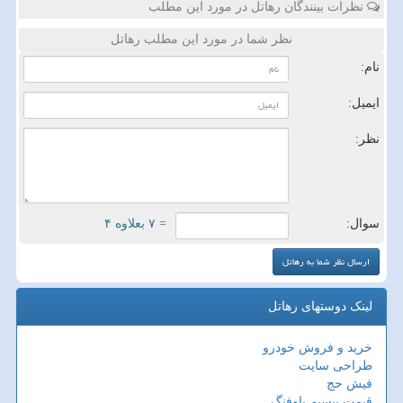
نظرات بینندگان رهاتل در مورد این مطلب
نظر شما در مورد این مطلب رهاتل
نام:
ایمیل:
نظر:
سوال:
= ۷ بعلاوه ۴
لینک دوستهای رهاتل
خرید و فروش خودرو
طراحی سایت
فیش حج
قیمت بیسیم باوفنگ