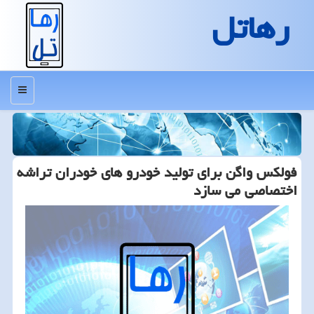
رهاتل
منو
فولكس واگن برای تولید خودرو های خودران تراشه
اختصاصی می سازد