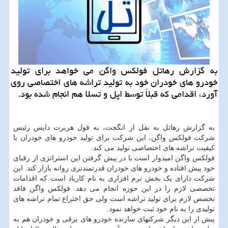
به گزارش رهاتل فولکس واگن می خواهد برای تولید
خودرو های خودران خود به تولید تراشه های اختصاصی روی
آورد، اقدامی که قبلاً توسط اپل و تسلا هم انجام شده بود.
به گزارش رهاتل به نقل از انگجت، به قول هربرت دایس رئیس
شرکت فولکس واگن، این شرکت برای تولید خودرو های خودران با
کیفیت تراشه های اختصاصی تولید می کند.
فولکس واگن امیدوار است با در پیش گرفتن این استراتژی از رقبای
خود پیش افتاده و خودرو های خودران قدرتمندتری روانه بازار کند. این
شرکت دارای یک بخش نرم افزاری به نام کاریاد است که اقدامات
تخصصی لازم را در این حوزه انجام می دهد. فولکس واگن فاقد
تخصص لازم برای تولید تراشه است ولی حق اختراع تمام تراشه های
تولیدی را به نام خود ثبت خواهد نمود.
پیش از این دیگر شرکتهای سازنده خودرو های برقی و خودران هم به