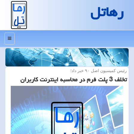
رهاتل
منو
رئیس كمیسیون اصل ۹۰ خبر داد؛
تخلف 3 پلت فرم در محاسبه اینترنت كاربران