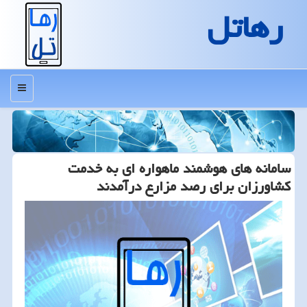
رهاتل
منو
سامانه های هوشمند ماهواره ای به خدمت
كشاورزان برای رصد مزارع درآمدند