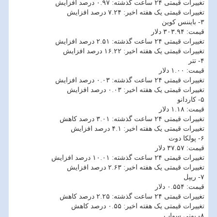
تغییرات قیمتی ۲۴ ساعت گذشته: ۰.۹۷ درصد افزایش
تغییرات قیمتی یک هفته اخیر: ۷.۲۴ درصد افزایش
۳- بایننس کوین
قیمت: ۳۰۳.۹۴ دلار
تغییرات قیمتی ۲۴ ساعت گذشته: ۲.۵۱ درصد افزایش
تغییرات قیمتی یک هفته اخیر: ۱۶.۲۲ درصد افزایش
۴- تتر
قیمت: ۱.۰۰ دلار
تغییرات قیمتی ۲۴ ساعت گذشته: ۰.۰۳ درصد افزایش
تغییرات قیمتی یک هفته اخیر: ۰.۰۳ درصد افزایش
۵- کاردانو
قیمت: ۱.۱۸ دلار
تغییرات قیمتی ۲۴ ساعت گذشته: ۳.۰۱ درصد کاهش
تغییرات قیمتی یک هفته اخیر: ۴.۱ درصد افزایش
۶- پولکا دوت
قیمت: ۳۷.۵۷ دلار
تغییرات قیمتی ۲۴ ساعت گذشته: ۱۰.۰۱ درصد افزایش
تغییرات قیمتی یک هفته اخیر: ۲.۶۳ درصد افزایش
۷- ریپل
قیمت: ۰.۵۵۴ دلار
تغییرات قیمتی ۲۴ ساعت گذشته: ۲.۲۵ درصد کاهش
تغییرات قیمتی یک هفته اخیر: ۰.۵۵ درصد کاهش
۸- یونی سواپ