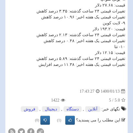
قیمت: ۲۷.۶۸ دلار
تغییرات قیمتی ۲۴ ساعت گذشته: ۳.۳۵ درصد کاهش
تغییرات قیمتی یک هفته اخیر: ۱۰.۹۶ درصد کاهش
۹- لایت کوین
قیمت: ۱۹۳.۲۰ دلار
تغییرات قیمتی ۲۴ ساعت گذشته: ۲.۱۳ درصد کاهش
تغییرات قیمتی یک هفته اخیر: ۰.۴۸ درصد کاهش
۱۰- تتا
قیمت: ۱۲.۱۵ دلار
تغییرات قیمتی ۲۴ ساعت گذشته: ۵.۸۹ درصد کاهش
تغییرات قیمتی یک هفته اخیر: ۱۱.۳۸ درصد افزایش
1400/01/13
17:43:27
1422
5
/
5.0
تگهای خبر:
آنلاین
,
دستگاه
,
دیجیتال
,
فروش
این مطلب را می پسندید؟
(0)
(1)