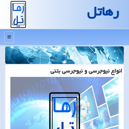
رهاتل
منو
انواع نیوجرسی و نیوجرسی بتنی