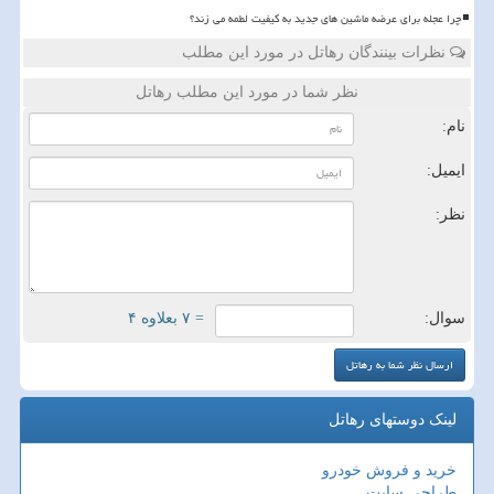
چرا عجله برای عرضه ماشین های جدید به کیفیت لطمه می زند؟
نظرات بینندگان رهاتل در مورد این مطلب
نظر شما در مورد این مطلب رهاتل
نام:
ایمیل:
نظر:
سوال:
= ۷ بعلاوه ۴
لینک دوستهای رهاتل
خرید و فروش خودرو
طراحی سایت