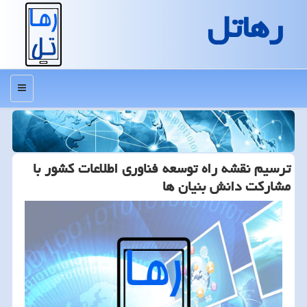
رهاتل
منو
ترسیم نقشه راه توسعه فناوری اطلاعات كشور با
مشاركت دانش بنیان ها