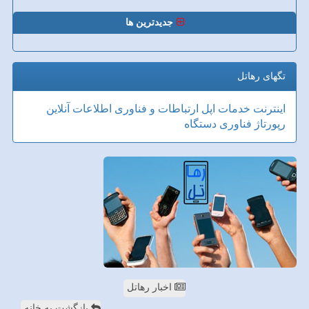
جدیدترین ها
تگهای رهاتل
اینترنت
خدمات
اپل
ارتباطات و فناوری اطلاعات
آنلاین
رپورتاژ
فناوری
دستگاه
اخبار رهاتل
بازگشت به خانه