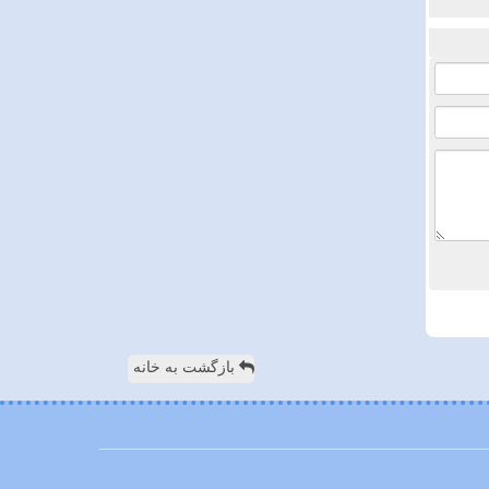
بازگشت به خانه