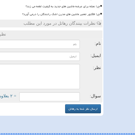
چرا عجله برای عرضه ماشین های جدید به کیفیت لطمه می زند؟
چرا فاکتور تعمیر ماشین های مدرن اشک رانندگان را درمی آورد؟
نظرات بینندگان رهاتل در مورد این مطلب
نظر
نام:
ایمیل:
نظر:
سوال:
= ۲ بعلاوه ۳