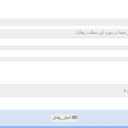
 شما در مورد این مطلب رهاتل
اخبار رهاتل