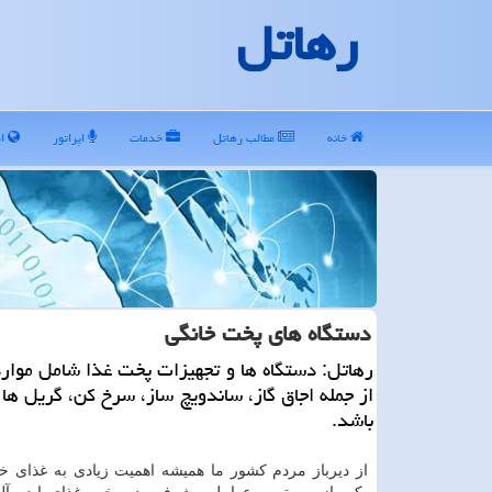
رهاتل
خانه
مطالب رهاتل
خدمات
اپراتور
ای
دستگاه های پخت خانگی
رهاتل: دستگاه ها و تجهیزات پخت غذا شامل موارد
از جمله اجاق گاز، ساندویچ ساز، سرخ كن، گریل ها 
باشد.
از دیرباز مردم کشور ما همیشه اهمیت زیادی به غذای خود