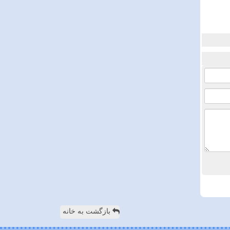
بازگشت به خانه