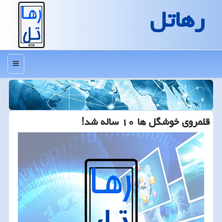
رهاتل
منو
قلمروی خوشگل ها ۱۰ ساله شد!