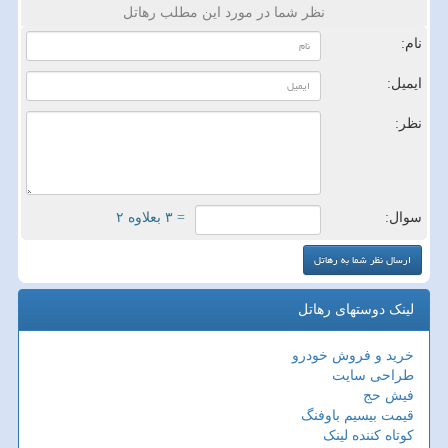
نظر شما در مورد این مطلب رهاتل
نام:
ایمیل:
نظر:
سوال:
= ۳ بعلاوه ۲
لینک دوستهای رهاتل
خرید و فروش خودرو
طراحی سایت
فیش حج
قیمت بیسیم باوفنگ
کوتاه کننده لینک