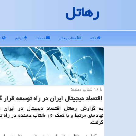
رهاتل
خانه
مطالب رهاتل
خدمات
اپراتور
ای
با ۱۶ شتاب دهنده؛
اقتصاد دیجیتال ایران در راه توسعه قرار 
به گزارش رهاتل اقتصاد دیجیتال در ایران ب
نهادهای مرتبط و با كمك ۱۶ شتاب دهنده 
گرفت.