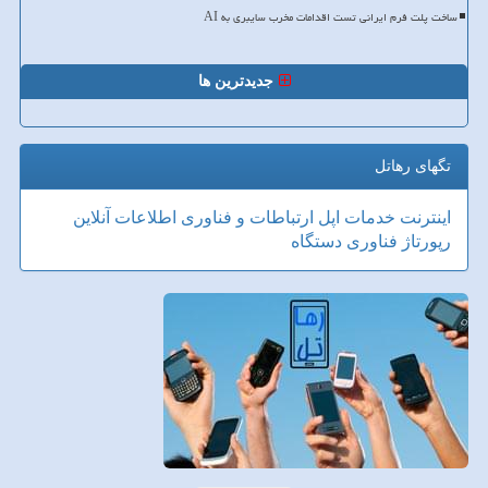
ساخت پلت فرم ایرانی تست اقدامات مخرب سایبری به AI
جدیدترین ها
تگهای رهاتل
اینترنت
خدمات
اپل
ارتباطات و فناوری اطلاعات
آنلاین
رپورتاژ
فناوری
دستگاه