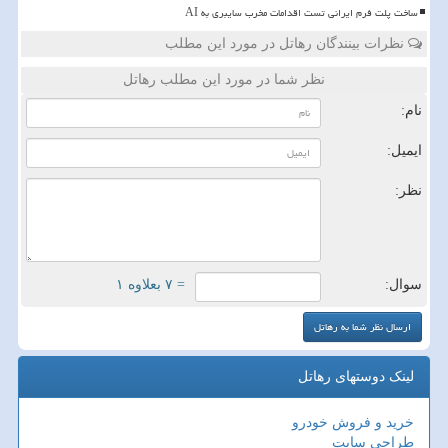
ساخت پلت فرم ایرانی تست اقدامات مخرب سایبری به AI
نظرات بینندگان رهاتل در مورد این مطلب
نظر شما در مورد این مطلب رهاتل
نام:
ایمیل:
نظر:
سوال:
= ۷ بعلاوه ۱
لینک دوستهای رهاتل
خرید و فروش خودرو
طراحی سایت