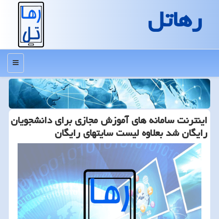
رهاتل
منو
اینترنت سامانه های آموزش مجازی برای دانشجویان
رایگان شد بعلاوه لیست سایتهای رایگان