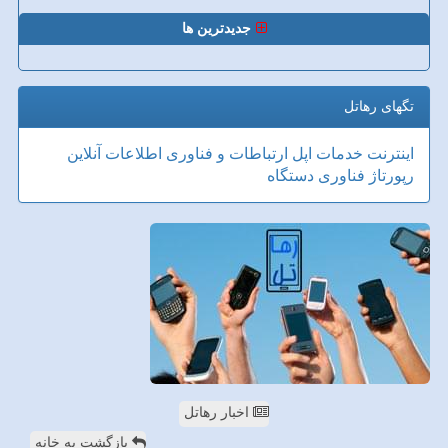
جدیدترین ها
تگهای رهاتل
اینترنت
خدمات
اپل
ارتباطات و فناوری اطلاعات
آنلاین
رپورتاژ
فناوری
دستگاه
اخبار رهاتل
بازگشت به خانه