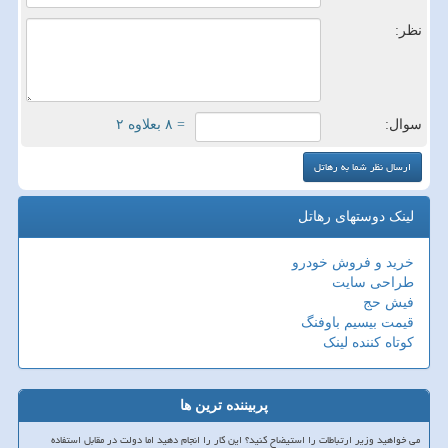
نظر:
سوال:
= ۸ بعلاوه ۲
لینک دوستهای رهاتل
خرید و فروش خودرو
طراحی سایت
فیش حج
قیمت بیسیم باوفنگ
کوتاه کننده لینک
پربیننده ترین ها
می خواهید وزیر ارتباطات را استیضاح کنید؟ این کار را انجام دهید اما دولت در مقابل استفاده