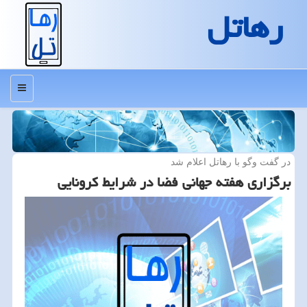
رهاتل
منو
در گفت وگو با رهاتل اعلام شد
برگزاری هفته جهانی فضا در شرایط كرونایی